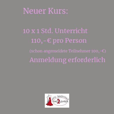
Neuer Kurs:
10 x 1 Std. Unterricht
110,-€ pro Person
(schon angemeldete Teilnehmer 100,-€)
Anmeldung erforderlich